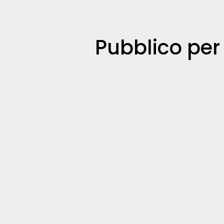
Pubblico pe