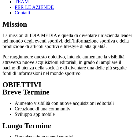
TEAM
PER LE AZIENDE
Contatti
Mission
La mission di IDIA MEDIA è quella di diventare un’azienda leader
nel mondo degli eventi sportivi, dell’informazione sportiva e della
produzione di articoli sportivi e lifestyle di alta qualità.
Per raggiungere questo obiettivo, intende aumentare la visibilità
attraverso nuove acquisizioni editoriali, in grado di ampliare il
bacino di utenza della società e di diventare una delle più seguite
fonti di informazioni nel mondo sportivo.
OBIETTIVI
Breve Termine
Aumento visibilità con nuove acquisizioni editoriali
Creazione di una community
Sviluppo app mobile
Lungo Termine
Organizzazione eventi sportivi