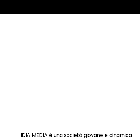
IDIA MEDIA è una società giovane e dinamica