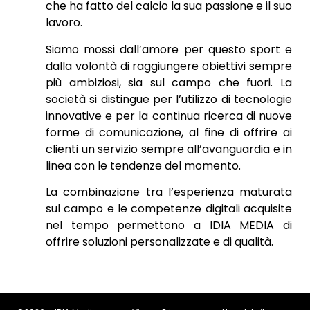
che ha fatto del calcio la sua passione e il suo
lavoro.
Siamo mossi dall’amore per questo sport e
dalla volontà di raggiungere obiettivi sempre
più ambiziosi, sia sul campo che fuori. La
società si distingue per l’utilizzo di tecnologie
innovative e per la continua ricerca di nuove
forme di comunicazione, al fine di offrire ai
clienti un servizio sempre all’avanguardia e in
linea con le tendenze del momento.
La combinazione tra l’esperienza maturata
sul campo e le competenze digitali acquisite
nel tempo permettono a IDIA MEDIA di
offrire soluzioni personalizzate e di qualità.