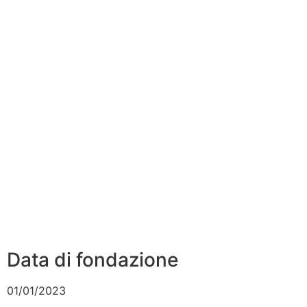
Data di fondazione
01/01/2023