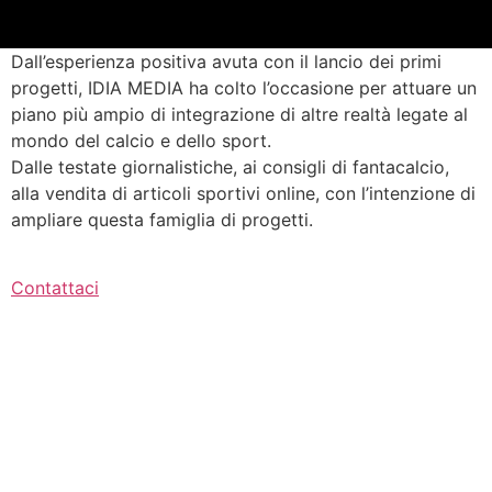
Dall’esperienza positiva avuta con il lancio dei primi
progetti, IDIA MEDIA ha colto l’occasione per attuare un
piano più ampio di integrazione di altre realtà legate al
mondo del calcio e dello sport.
Dalle testate giornalistiche, ai consigli di fantacalcio,
alla vendita di articoli sportivi online, con l’intenzione di
ampliare questa famiglia di progetti.
Contattaci