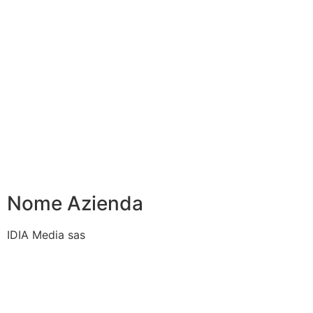
Nome Azienda
IDIA Media sas