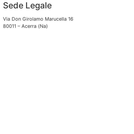
Sede Legale
Via Don Girolamo Marucella 16
80011 – Acerra (Na)